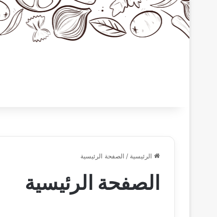
الرئيسية
/
الصفحة الرئيسية
الصفحة الرئيسية