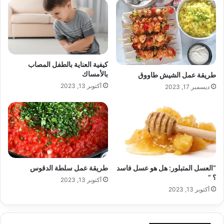
كيفية العناية بالطفل المصاب
بالأمساك
طريقة عمل الشيش طاووق
أكتوبر 13, 2023
ديسمبر 17, 2023
“العسل المتبلور: هل هو عسل فاسد
طريقة عمل سلطة الدقوس
؟ “
أكتوبر 13, 2023
أكتوبر 13, 2023