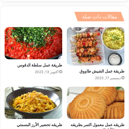
مقالات ذات صلة
طريقة عمل سلطة الدقوس
طريقة عمل الشيش طاووق
أكتوبر 13, 2023
ديسمبر 17, 2023
طريقه عمل معمول التمر بطريقه
طريقه تحضير الأرز البسمتي