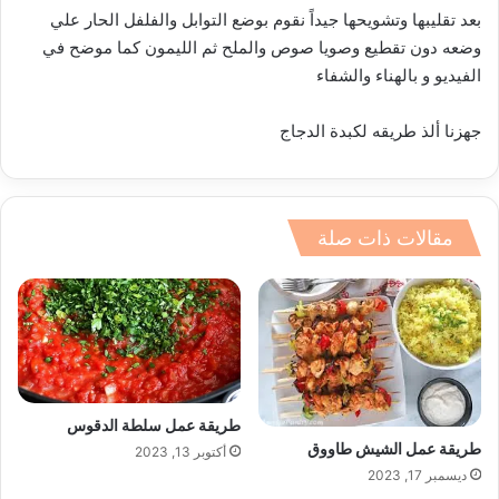
بعد تقليبها وتشويحها جيداً نقوم بوضع التوابل والفلفل الحار علي
وضعه دون تقطيع وصويا صوص والملح ثم الليمون كما موضح في
الفيديو و بالهناء والشفاء
جهزنا ألذ طريقه لكبدة الدجاج
مقالات ذات صلة
طريقة عمل سلطة الدقوس
طريقة عمل الشيش طاووق
أكتوبر 13, 2023
ديسمبر 17, 2023