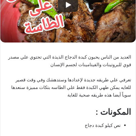
العديد من الناس يحبون كبدة الدجاج الذيذة التي تحتوي علي مصدر
قوي للبروتينات والفيتامينات لجسم الإنسان
تعرفي علي طريقه جديدة لإعدادها وستدهشك وفي وقت قصير
للغايه يمكن طهي الكبدة فقط علي الطاسه بتكات مميزة سنعدها
سوياً أيضا هذه طريقه صحية للغاية
المكونات :
نص كيلو كبدة دجاج